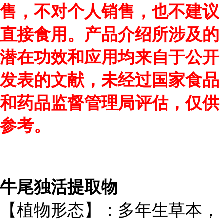
售，不对个人销售，也不建议
直接食用。产品介绍所涉及的
潜在功效和应用均来自于公开
发表的文献，未经过国家食品
和药品监督管理局评估，仅供
参考。
牛尾独活提取物
【植物形态】：多年生草本，