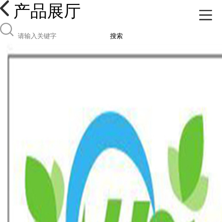
产品展厅
搜索