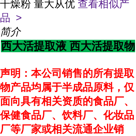
干燥粉 量大从优
查看相似产
品 >
简介
西大活提取液 西大活提取物
声明：本公司销售的所有提取
物产品均属于半成品原料，仅
面向具有相关资质的食品厂、
保健食品厂、饮料厂、化妆品
厂等厂家或相关流通企业销