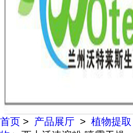
首页
>
产品展厅
>
植物提取