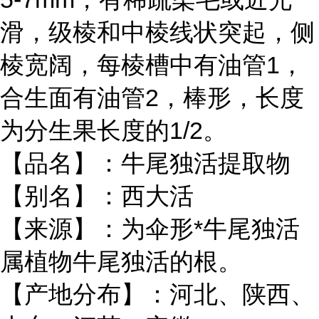
滑，级棱和中棱线状突起，侧
棱宽阔，每棱槽中有油管1，
合生面有油管2，棒形，长度
为分生果长度的1/2。
【品名】：牛尾独活提取物
【别名】：西大活
【来源】：为伞形*牛尾独活
属植物牛尾独活的根。
【产地分布】：河北、陕西、