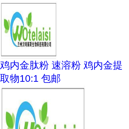
鸡内金肽粉 速溶粉 鸡内金提
取物10:1 包邮