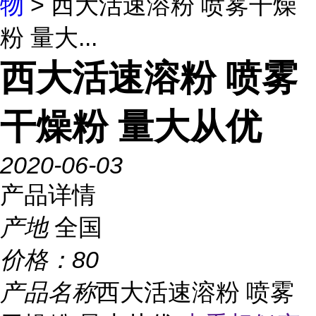
物
> 西大活速溶粉 喷雾干燥
粉 量大...
西大活速溶粉 喷雾
干燥粉 量大从优
2020-06-03
产品详情
产地
全国
价格：
80
产品名称
西大活速溶粉 喷雾