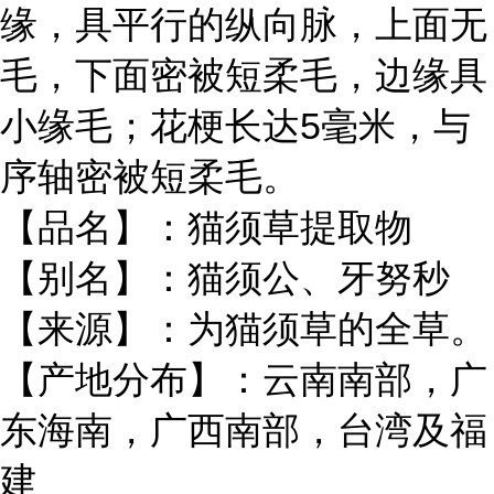
缘，具平行的纵向脉，上面无
毛，下面密被短柔毛，边缘具
小缘毛；花梗长达5毫米，与
序轴密被短柔毛。
【品名】：猫须草提取物
【别名】：猫须公、牙努秒
【来源】：为猫须草的全草。
【产地分布】：云南南部，广
东海南，广西南部，台湾及福
建