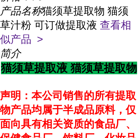
产品名称
猫须草提取物 猫须
草汁粉 可订做提取液
查看相
似产品 >
简介
猫须草提取液 猫须草提取物
声明：本公司销售的所有提取
物产品均属于半成品原料，仅
面向具有相关资质的食品厂、