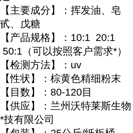
【主要成分】：挥发油、皂
甙、戊糖
【产品规格】：10:1 20:1
50:1（可以按照客户需求*）
【检测方法】：uv
【性状】：棕黄色精细粉末
【目数】：80-120目
【供应】：兰州沃特莱斯生物
*技有限公司