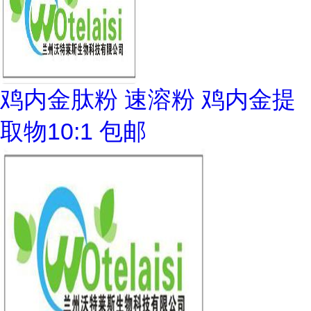
鸡内金肽粉 速溶粉 鸡内金提
取物10:1 包邮