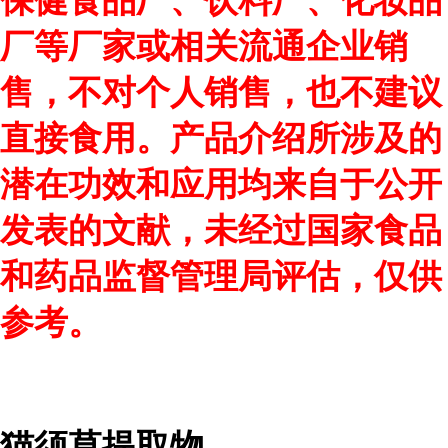
保健食品厂、饮料厂、化妆品
厂等厂家或相关流通企业销
售，不对个人销售，也不建议
直接食用。产品介绍所涉及的
潜在功效和应用均来自于公开
发表的文献，未经过国家食品
和药品监督管理局评估，仅供
参考。
猫须草提取物