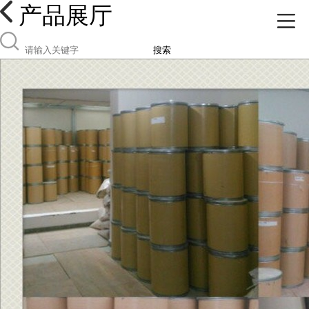
产品展厅
搜索