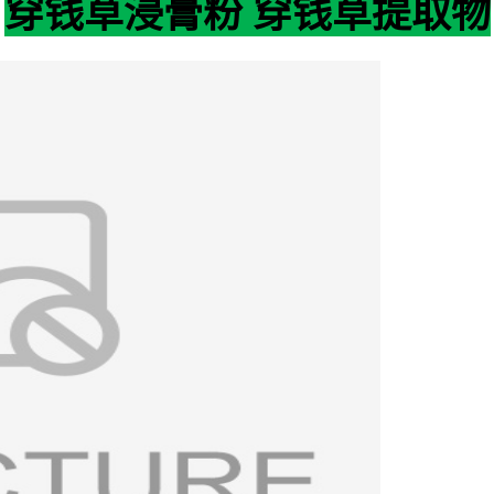
穿钱草浸膏粉 穿钱草提取物