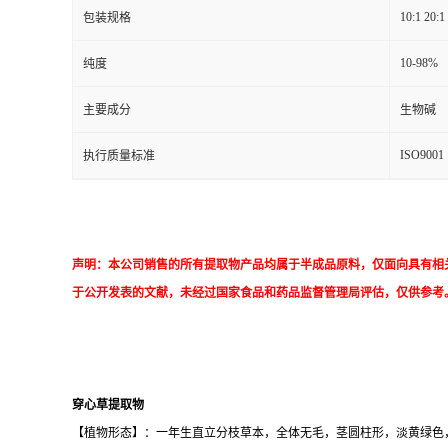
10:1 20:1
包装规格
10-98%
纯度
主要成分
生物碱
ISO9001
执行质量标准
声明：本公司销售的所有提取物产品均属于半成品原料，仅面向具有相
于公开发表的文献，未经过国家食品和药品监督管理局评估，仅供参考
穿心草提取物
【植物形态】：一年生直立分枝草本，全体无毛，茎圆柱形，淡黄绿色