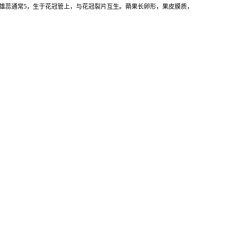
雄蕊通常5，生于花冠管上，与花冠裂片互生。蒴果长卵形，果皮膜质，