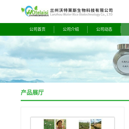
公司首页
公司介绍
公司动态
产品展厅