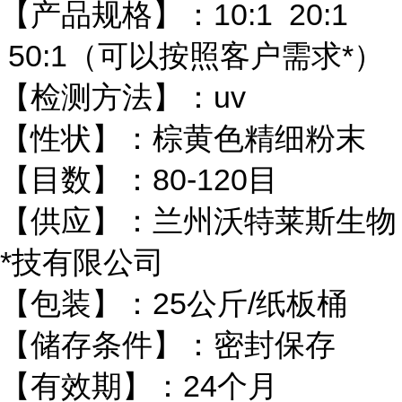
【产品规格】：10:1 20:1
50:1（可以按照客户需求*）
【检测方法】：uv
【性状】：棕黄色精细粉末
【目数】：80-120目
【供应】：兰州沃特莱斯生物
*技有限公司
【包装】：25公斤/纸板桶
【储存条件】：密封保存
【有效期】：24个月