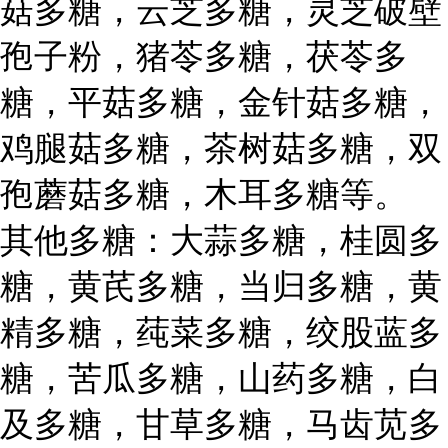
菇多糖，云芝多糖，灵芝破壁
孢子粉，猪苓多糖，茯苓多
糖，平菇多糖，金针菇多糖，
鸡腿菇多糖，茶树菇多糖，双
孢蘑菇多糖，木耳多糖等。
其他多糖：大蒜多糖，桂圆多
糖，黄芪多糖，当归多糖，黄
精多糖，莼菜多糖，绞股蓝多
糖，苦瓜多糖，山药多糖，白
及多糖，甘草多糖，马齿苋多