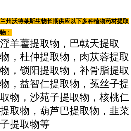
兰州沃特莱斯生物长期供应以下多种植物药材提取
物：
淫羊藿提取物，巴戟天提取
物，杜仲提取物，肉苁蓉提取
物，锁阳提取物，补骨脂提取
物，益智仁提取物，菟丝子提
取物，沙苑子提取物，核桃仁
提取物，葫芦巴提取物，韭菜
子提取物等