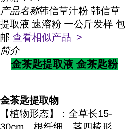
产品名称
韩信草汁粉 韩信草
提取液 速溶粉 一公斤发样 包
邮
查看相似产品 >
简介
金茶匙提取液 金茶匙粉
金茶匙提取物
【植物形态】：全草长15-
30cm。根纤细。茎四棱形，