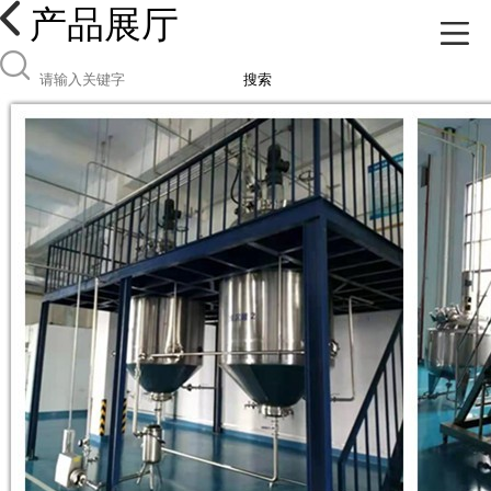
产品展厅
搜索