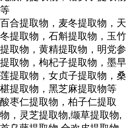
等
百合提取物，麦冬提取物，天
冬提取物，石斛提取物，玉竹
提取物，黄精提取物，明党参
提取物，枸杞子提取物，墨早
莲提取物，女贞子提取物，桑
椹提取物，黑芝麻提取物等
酸枣仁提取物，柏子仁提取
物，灵芝提取物,缬草提取物,