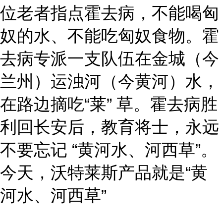
位老者指点霍去病，不能喝匈
奴的水、不能吃匈奴食物。霍
去病专派一支队伍在金城（今
兰州）运浊河（今黄河）水，
在路边摘吃“莱” 草。霍去病胜
利回长安后，教育将士，永远
不要忘记 “黄河水、河西草”。
今天，沃特莱斯产品就是“黄
河水、河西草”