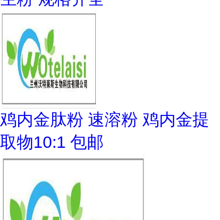
鸡内金肽粉 速溶粉 鸡内金提
取物10:1 包邮