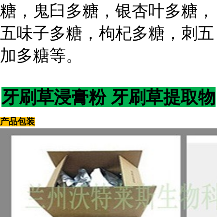
糖，鬼臼多糖，银杏叶多糖，
五味子多糖，枸杞多糖，刺五
加多糖等。
牙刷草浸膏粉 牙刷草提取物
产品包装