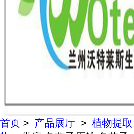
首页
>
产品展厅
>
植物提取