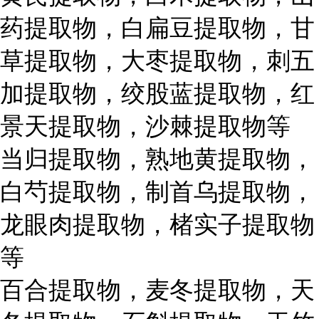
药提取物，白扁豆提取物，甘
草提取物，大枣提取物，刺五
加提取物，绞股蓝提取物，红
景天提取物，沙棘提取物等
当归提取物，熟地黄提取物，
白芍提取物，制首乌提取物，
龙眼肉提取物，楮实子提取物
等
百合提取物，麦冬提取物，天