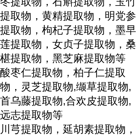
冬提取物，石斛提取物，玉竹
提取物，黄精提取物，明党参
提取物，枸杞子提取物，墨早
莲提取物，女贞子提取物，桑
椹提取物，黑芝麻提取物等
酸枣仁提取物，柏子仁提取
物，灵芝提取物,缬草提取物,
首乌藤提取物,合欢皮提取物,
远志提取物等
川芎提取物，延胡素提取物，