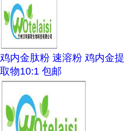
鸡内金肽粉 速溶粉 鸡内金提
取物10:1 包邮