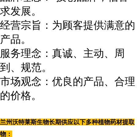
求发展。
经营宗旨：为顾客提供满意的
产品。
服务理念：真诚、主动、周
到、规范。
市场观念：优良的产品、合理
的价格。
兰州沃特莱斯生物长期供应以下多种植物药材提取
物：