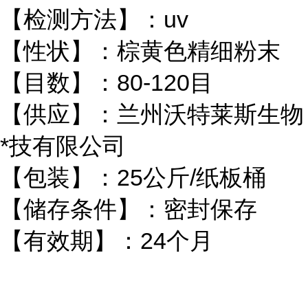
【检测方法】：uv
【性状】：棕黄色精细粉末
【目数】：80-120目
【供应】：兰州沃特莱斯生物
*技有限公司
【包装】：25公斤/纸板桶
【储存条件】：密封保存
【有效期】：24个月