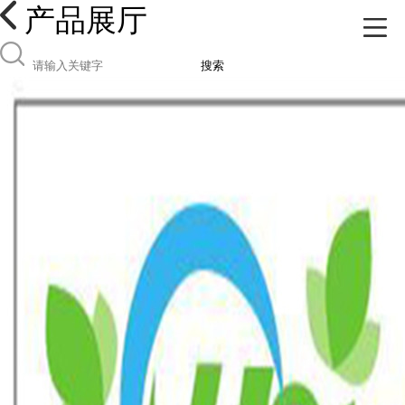
产品展厅
搜索