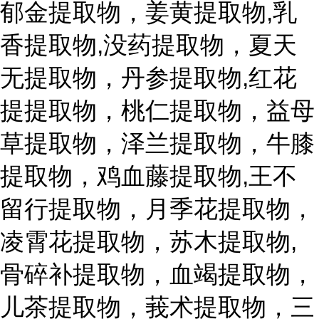
郁金提取物，姜黄提取物,乳
香提取物,没药提取物，夏天
无提取物，丹参提取物,红花
提提取物，桃仁提取物，益母
草提取物，泽兰提取物，牛膝
提取物，鸡血藤提取物,王不
留行提取物，月季花提取物，
凌霄花提取物，苏木提取物,
骨碎补提取物，血竭提取物，
儿茶提取物，莪术提取物，三