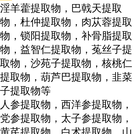
淫羊藿提取物，巴戟天提取
物，杜仲提取物，肉苁蓉提取
物，锁阳提取物，补骨脂提取
物，益智仁提取物，菟丝子提
取物，沙苑子提取物，核桃仁
提取物，葫芦巴提取物，韭菜
子提取物等
人参提取物，西洋参提取物，
党参提取物，太子参提取物，
黄芪提取物，白术提取物，山