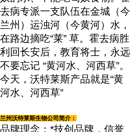
去病专派一支队伍在金城（今
兰州）运浊河（今黄河）水，
在路边摘吃“莱” 草。霍去病胜
利回长安后，教育将士，永远
不要忘记 “黄河水、河西草”。
今天，沃特莱斯产品就是“黄
河水、河西草”
兰州沃特莱斯生物公司简介：
品牌理念：*技创品牌，信誉