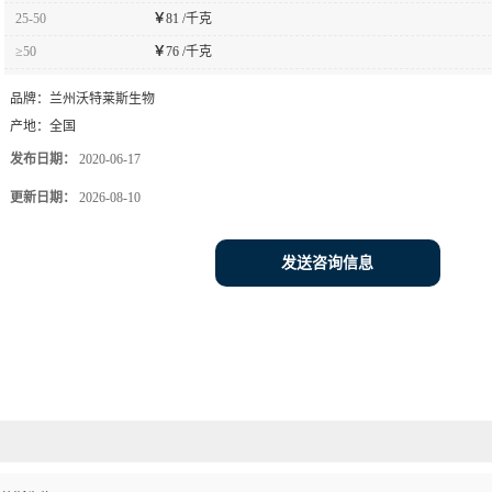
25-50
￥
81 /千克
≥50
￥
76 /千克
品牌：
兰州沃特莱斯生物
产地：
全国
发布日期：
2020-06-17
更新日期：
2026-08-10
发送咨询信息