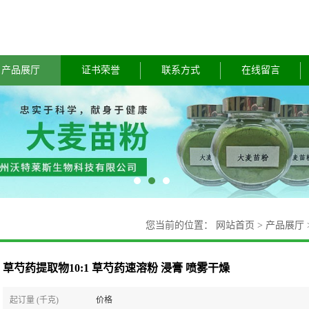
产品展厅
证书荣誉
联系方式
在线留言
您当前的位置：
网站首页
>
产品展厅
草芍药提取物10:1 草芍药速溶粉 浸膏 喷雾干燥
起订量 (千克)
价格