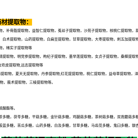
药材提取物：
物，补骨脂提取物，益智仁提取物，菟丝子提取物，沙苑子提取物，核桃仁提取物，
，白术提取物，山药提取物，白扁豆提取物，甘草提取物，大枣提取物，刺五加提取
物，楮实子提取物等
精提取物，明党参提取物，枸杞子提取物，墨早莲提取物，女贞子提取物，桑椹提取
合欢皮提取物,远志提取物等
药提取物，夏天无提取物，丹参提取物,红花提提取物，桃仁提取物，益母草提取物，
取物，莪术提取物，三棱提取物等。
硫酸酯等。
苓多糖，茯苓多糖，平菇多糖，金针菇多糖，鸡腿菇多糖，茶树菇多糖，双孢蘑菇多
股蓝多糖，苦瓜多糖，山药多糖，白及多糖，甘草多糖，马齿苋多糖，鬼臼多糖，银