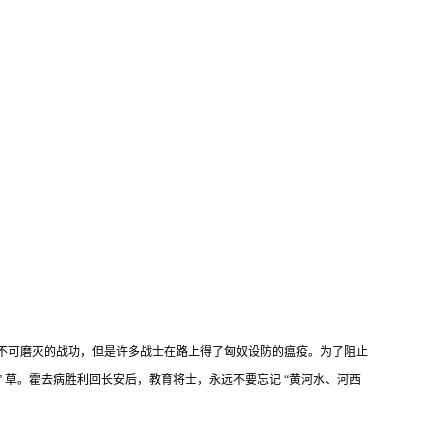
得不可磨灭的战功，但是许多战士在路上得了匈奴设防的瘟疫。为了阻止
 草。霍去病胜利回长安后，教育将士，永远不要忘记 “黄河水、河西