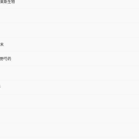
莱斯生物
末
野芍药
斤