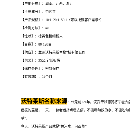
【产地分布】：湖南、江西、浙江
【主要成分】：芍药苷
【产品规格】：10:1 20:1 50:1（可以按照客户需求*）
【检测方法】：uv
【性状】：棕黄色精细粉末
【目数】：80-120目
【供应】：兰州沃特莱斯生物*技有限公司
【包装】：25公斤/纸板桶
【储存条件】：密封保存
【有效期】：24个月
沃特莱斯名称来源
：公元前121年，汉武帝派骠骑将军霍
瘟疫的蔓延，一天、一位老者指点霍去病，不能喝匈奴的水、不能吃匈奴
草”。
今天，沃特莱斯产品就是“黄河水、河西草”