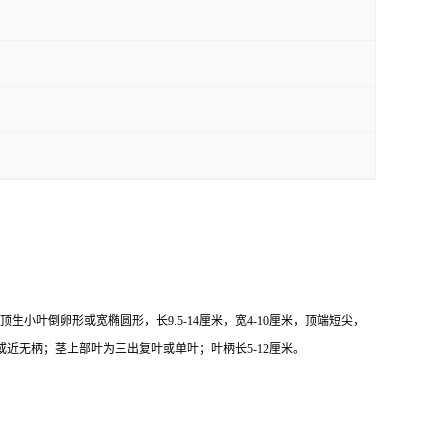
小叶倒卵形或宽椭圆形，长9.5-14厘米，宽4-10厘米，顶端短尖，
或近无柄；茎上部叶为三出复叶或单叶；叶柄长5-12厘米。