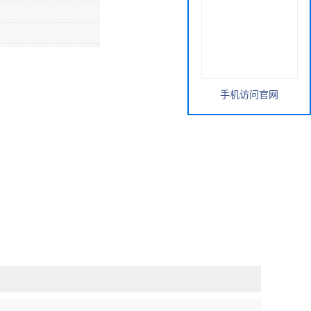
手机访问官网