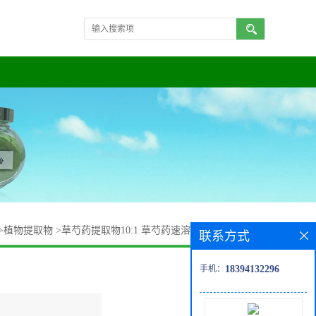
>
植物提取物
>
草芍药提取物10:1 草芍药速溶粉 浸膏 喷雾干燥
联系方式
手机：
18394132296