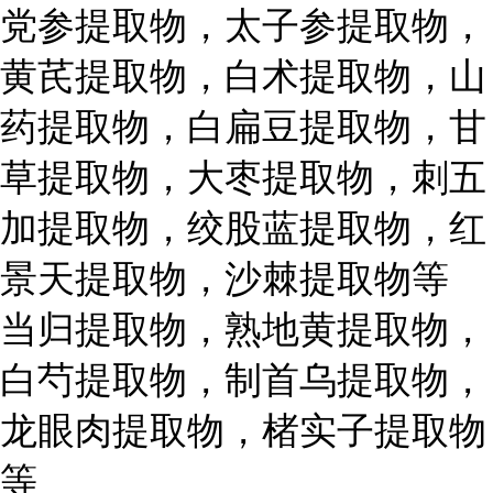
党参提取物，太子参提取物，
黄芪提取物，白术提取物，山
药提取物，白扁豆提取物，甘
草提取物，大枣提取物，刺五
加提取物，绞股蓝提取物，红
景天提取物，沙棘提取物等
当归提取物，熟地黄提取物，
白芍提取物，制首乌提取物，
龙眼肉提取物，楮实子提取物
等