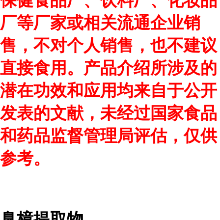
保健食品厂、饮料厂、化妆品
厂等厂家或相关流通企业销
售，不对个人销售，也不建议
直接食用。产品介绍所涉及的
潜在功效和应用均来自于公开
发表的文献，未经过国家食品
和药品监督管理局评估，仅供
参考。
臭樟提取物