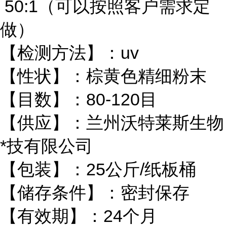
50:1（可以按照客户需求定
做）
【检测方法】：uv
【性状】：棕黄色精细粉末
【目数】：80-120目
【供应】：兰州沃特莱斯生物
*技有限公司
【包装】：25公斤/纸板桶
【储存条件】：密封保存
【有效期】：24个月