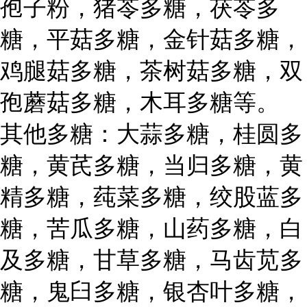
孢子粉，猪苓多糖，茯苓多
糖，平菇多糖，金针菇多糖，
鸡腿菇多糖，茶树菇多糖，双
孢蘑菇多糖，木耳多糖等。
其他多糖：大蒜多糖，桂圆多
糖，黄芪多糖，当归多糖，黄
精多糖，莼菜多糖，绞股蓝多
糖，苦瓜多糖，山药多糖，白
及多糖，甘草多糖，马齿苋多
糖，鬼臼多糖，银杏叶多糖，