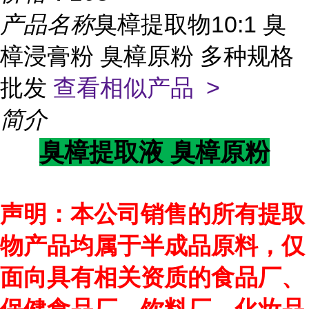
产品名称
臭樟提取物10:1 臭
樟浸膏粉 臭樟原粉 多种规格
批发
查看相似产品 >
简介
臭樟提取液 臭樟原粉
声明：本公司销售的所有提取
物产品均属于半成品原料，仅
面向具有相关资质的食品厂、