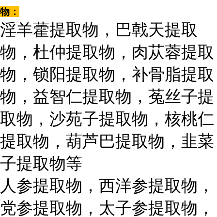
物：
淫羊藿提取物，巴戟天提取
物，杜仲提取物，肉苁蓉提取
物，锁阳提取物，补骨脂提取
物，益智仁提取物，菟丝子提
取物，沙苑子提取物，核桃仁
提取物，葫芦巴提取物，韭菜
子提取物等
人参提取物，西洋参提取物，
党参提取物，太子参提取物，