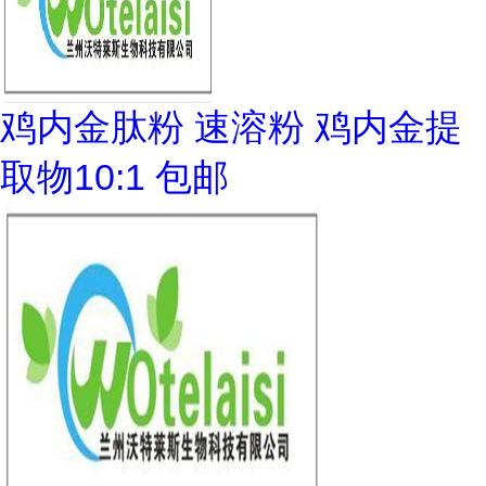
鸡内金肽粉 速溶粉 鸡内金提
取物10:1 包邮