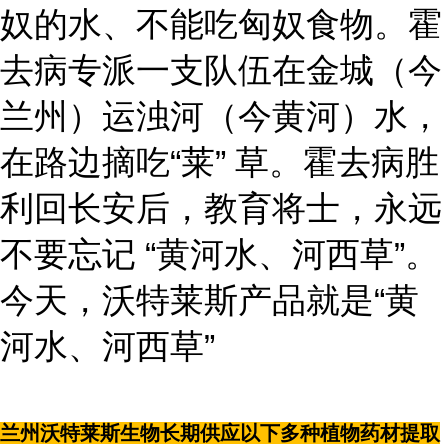
奴的水、不能吃匈奴食物。霍
去病专派一支队伍在金城（今
兰州）运浊河（今黄河）水，
在路边摘吃“莱” 草。霍去病胜
利回长安后，教育将士，永远
不要忘记 “黄河水、河西草”。
今天，沃特莱斯产品就是“黄
河水、河西草”
兰州沃特莱斯生物长期供应以下多种植物药材提取