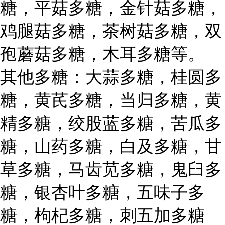
糖，平菇多糖，金针菇多糖，
鸡腿菇多糖，茶树菇多糖，双
孢蘑菇多糖，木耳多糖等。
其他多糖：大蒜多糖，桂圆多
糖，黄芪多糖，当归多糖，黄
精多糖，绞股蓝多糖，苦瓜多
糖，山药多糖，白及多糖，甘
草多糖，马齿苋多糖，鬼臼多
糖，银杏叶多糖，五味子多
糖，枸杞多糖，刺五加多糖