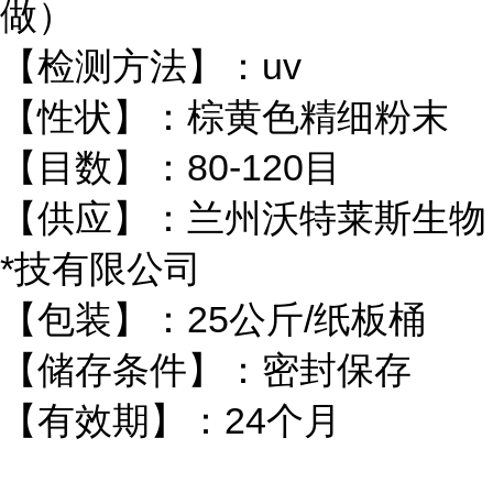
做）
【检测方法】：uv
【性状】：棕黄色精细粉末
【目数】：80-120目
【供应】：兰州沃特莱斯生物
*技有限公司
【包装】：25公斤/纸板桶
【储存条件】：密封保存
【有效期】：24个月