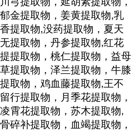
川芎提取物，延胡素提取物，
郁金提取物，姜黄提取物,乳
香提取物,没药提取物，夏天
无提取物，丹参提取物,红花
提提取物，桃仁提取物，益母
草提取物，泽兰提取物，牛膝
提取物，鸡血藤提取物,王不
留行提取物，月季花提取物，
凌霄花提取物，苏木提取物,
骨碎补提取物，血竭提取物，