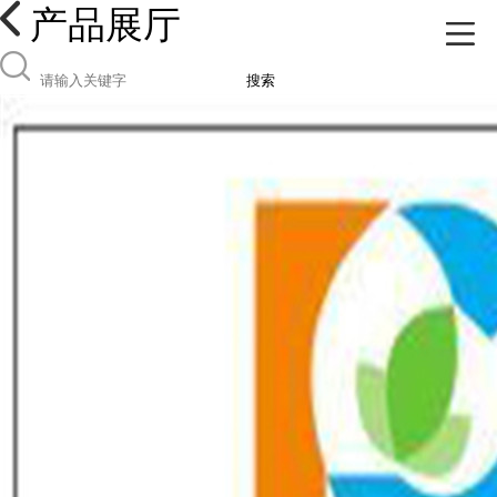
产品展厅
搜索