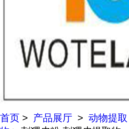
首页
>
产品展厅
>
动物提取