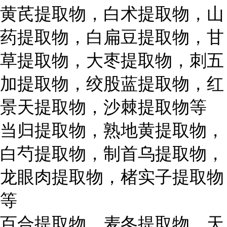
黄芪提取物，白术提取物，山
药提取物，白扁豆提取物，甘
草提取物，大枣提取物，刺五
加提取物，绞股蓝提取物，红
景天提取物，沙棘提取物等
当归提取物，熟地黄提取物，
白芍提取物，制首乌提取物，
龙眼肉提取物，楮实子提取物
等
百合提取物，麦冬提取物，天