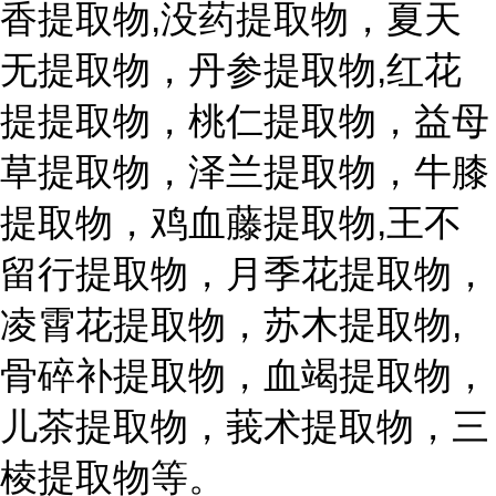
香提取物,没药提取物，夏天
无提取物，丹参提取物,红花
提提取物，桃仁提取物，益母
草提取物，泽兰提取物，牛膝
提取物，鸡血藤提取物,王不
留行提取物，月季花提取物，
凌霄花提取物，苏木提取物,
骨碎补提取物，血竭提取物，
儿茶提取物，莪术提取物，三
棱提取物等。