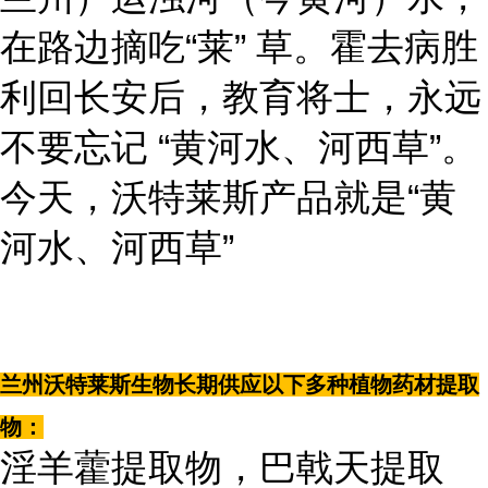
在路边摘吃“莱” 草。霍去病胜
利回长安后，教育将士，永远
不要忘记 “黄河水、河西草”。
今天，沃特莱斯产品就是“黄
河水、河西草”
兰州沃特莱斯生物长期供应以下多种植物药材提取
物：
淫羊藿提取物，巴戟天提取