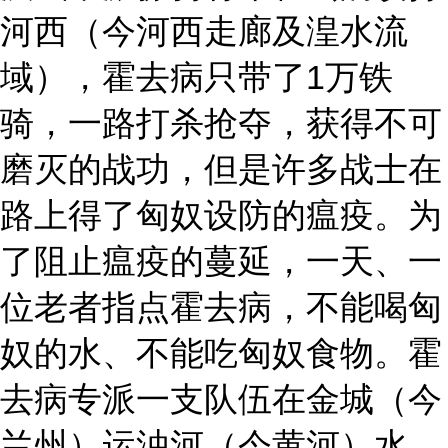
河西（今河西走廊及湟水流
域），霍去病只带了1万铁
骑，一路打杀抢夺，获得不可
磨灭的战功，但是许多战士在
路上得了匈奴设防的瘟疫。为
了阻止瘟疫的蔓延，一天、一
位老者指点霍去病，不能喝匈
奴的水、不能吃匈奴食物。霍
去病专派一支队伍在金城（今
兰州）运浊河（今黄河）水，