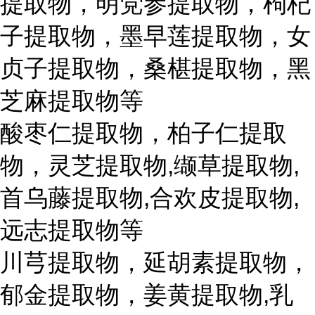
提取物，明党参提取物，枸杞
子提取物，墨早莲提取物，女
贞子提取物，桑椹提取物，黑
芝麻提取物等
酸枣仁提取物，柏子仁提取
物，灵芝提取物,缬草提取物,
首乌藤提取物,合欢皮提取物,
远志提取物等
川芎提取物，延胡素提取物，
郁金提取物，姜黄提取物,乳