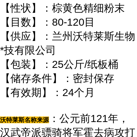
【性状】：棕黄色精细粉末
【目数】：80-120目
【供应】：兰州沃特莱斯生物
*技有限公司
【包装】：25公斤/纸板桶
【储存条件】：密封保存
【有效期】：24个月
：公元前121年，
沃特莱斯名称来源
汉武帝派骠骑将军霍去病攻打