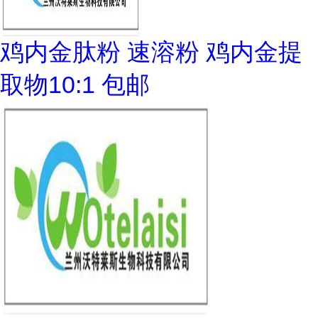
鸡内金肽粉 速溶粉 鸡内金提
取物10:1 包邮