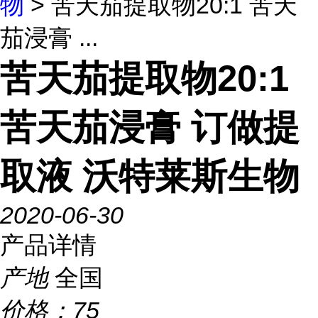
物
> 苦天茄提取物20:1 苦天
茄浸膏 ...
苦天茄提取物20:1
苦天茄浸膏 订做提
取液 沃特莱斯生物
2020-06-30
产品详情
产地
全国
价格：
75