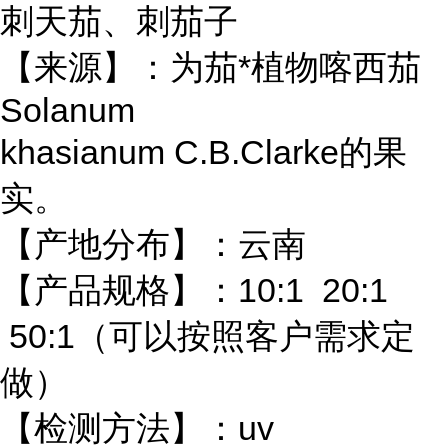
刺天茄、刺茄子
【来源】：为茄*植物喀西茄
Solanum
khasianum C.B.Clarke的果
实。
【产地分布】：云南
【产品规格】：10:1 20:1
50:1（可以按照客户需求定
做）
【检测方法】：uv