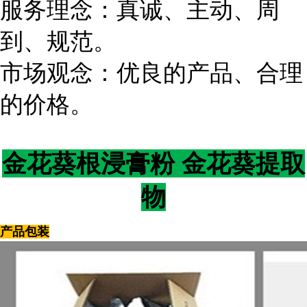
服务理念：真诚、主动、周
到、规范。
市场观念：优良的产品、合理
的价格。
金花葵根浸膏粉 金花葵提取
物
产品包装