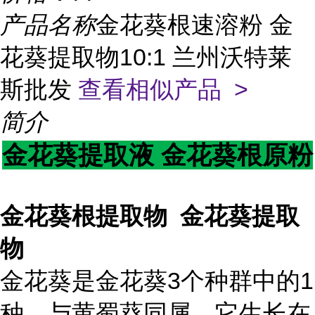
产品名称
金花葵根速溶粉 金
花葵提取物10:1 兰州沃特莱
斯批发
查看相似产品 >
简介
金花葵提取液 金花葵根原粉
金花葵根提取物 金花葵提取
物
金花葵是金花葵3个种群中的1
种，与黄蜀葵同属。它生长在