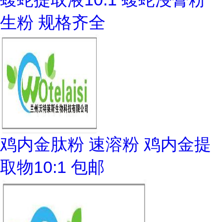
生粉 规格齐全
鸡内金肽粉 速溶粉 鸡内金提
取物10:1 包邮