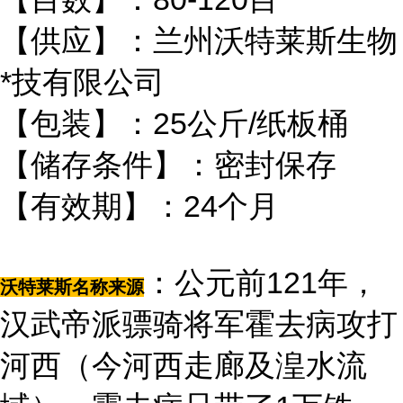
【供应】：兰州沃特莱斯生物
*技有限公司
【包装】：25公斤/纸板桶
【储存条件】：密封保存
【有效期】：24个月
：公元前121年，
沃特莱斯名称来源
汉武帝派骠骑将军霍去病攻打
河西（今河西走廊及湟水流