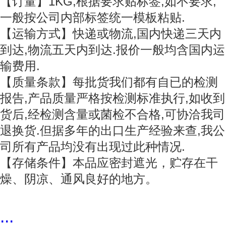
【订量】1KG,根据要求贴标签,如不要求,
一般按公司内部标签统一模板粘贴.
【运输方式】快递或物流,国内快递三天内
到达,物流五天内到达.报价一般均含国内运
输费用.
【质量条款】每批货我们都有自已的检测
报告,产品质量严格按检测标准执行,如收到
货后,经检测含量或菌检不合格,可协洽我司
退换货.但据多年的出口生产经验来查,我公
司所有产品均没有出现过此种情况.
【存储条件】本品应密封遮光，贮存在干
燥、阴凉、通风良好的地方。
...