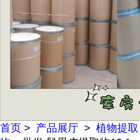
首页
>
产品展厅
>
植物提取