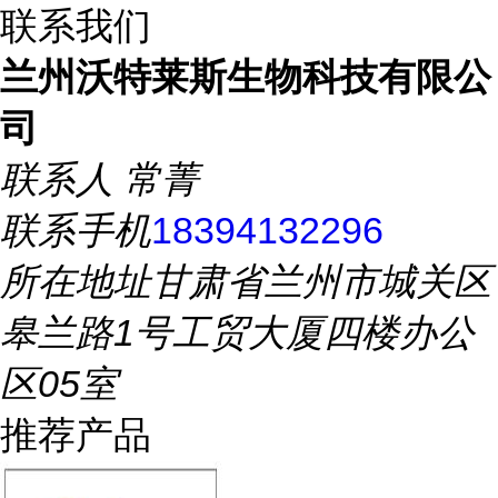
联系我们
兰州沃特莱斯生物科技有限公
司
联系人
常菁
联系手机
18394132296
所在地址
甘肃省兰州市城关区
皋兰路1号工贸大厦四楼办公
区05室
推荐产品