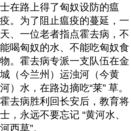
士在路上得了匈奴设防的瘟
疫。为了阻止瘟疫的蔓延，一
天、一位老者指点霍去病，不
能喝匈奴的水、不能吃匈奴食
物。霍去病专派一支队伍在金
城（今兰州）运浊河（今黄
河）水，在路边摘吃“莱” 草。
霍去病胜利回长安后，教育将
士，永远不要忘记 “黄河水、
河西草”。