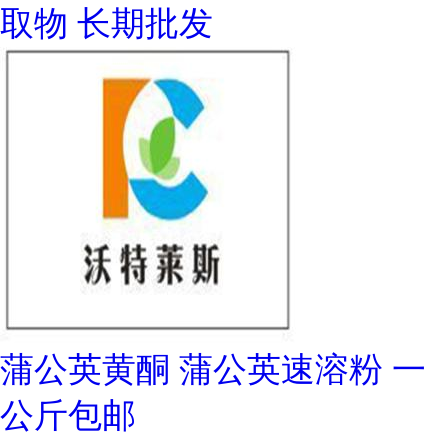
取物 长期批发
蒲公英黄酮 蒲公英速溶粉 一
公斤包邮