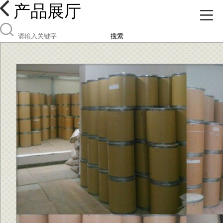
产品展厅
搜索