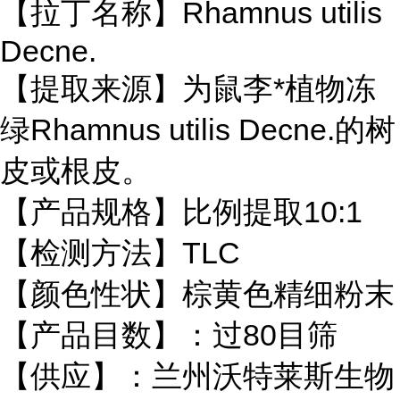
【拉丁名称】Rhamnus utilis
Decne.
【提取来源】为鼠李*植物冻
绿Rhamnus utilis Decne.的树
皮或根皮。
【产品规格】比例提取10:1
【检测方法】TLC
【颜色性状】棕黄色精细粉末
【产品目数】：过80目筛
【供应】：兰州沃特莱斯生物