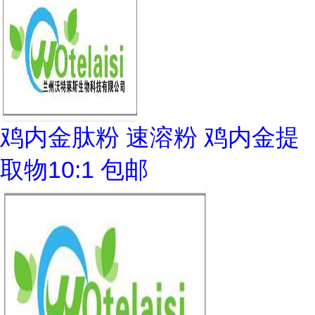
鸡内金肽粉 速溶粉 鸡内金提
取物10:1 包邮