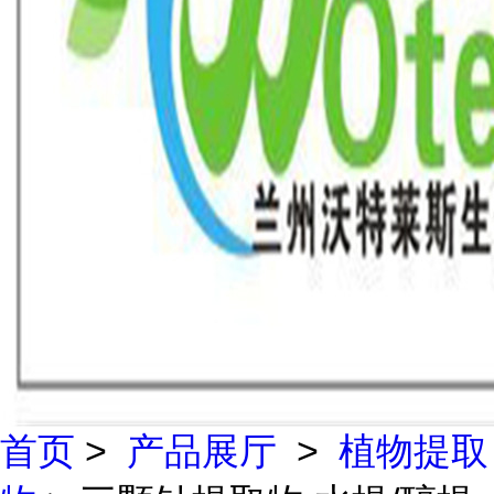
首页
>
产品展厅
>
植物提取