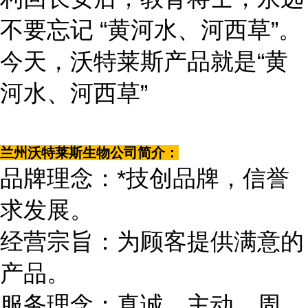
不要忘记 “黄河水、河西草”。
今天，沃特莱斯产品就是“黄
河水、河西草”
兰州沃特莱斯生物公司简介：
品牌理念：*技创品牌，信誉
求发展。
经营宗旨：为顾客提供满意的
产品。
服务理念：真诚、主动、周