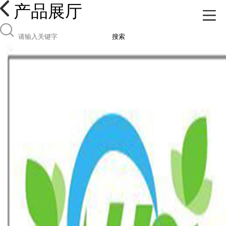
产品展厅
搜索