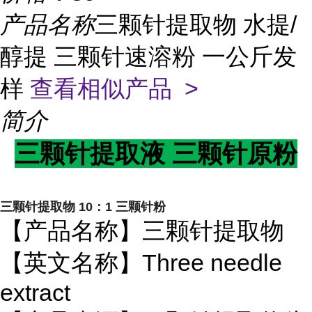
产品名称
三颗针提取物 水提/
醇提 三颗针速溶粉 一公斤发
样
查看相似产品 >
简介
三颗针提取液 三颗针原粉
三颗针提取物 10：1 三颗针粉
【产品名称】三颗针提取物
【英文名称】Three needle
extract