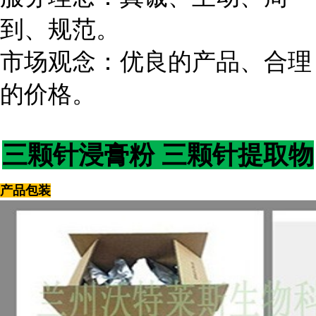
到、规范。
市场观念：优良的产品、合理
的价格。
三颗针浸膏粉 三颗针提取物
产品包装