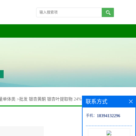
量单体类
>
批发 银杏黄酮 银杏叶提取物 24%黄酮 6%银杏内酯
联系方式
手机：
18394132296