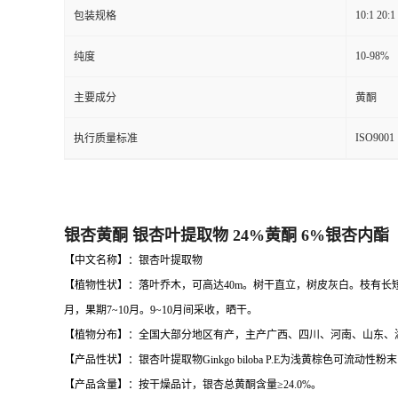
10:1 20:1
包装规格
10-98%
纯度
主要成分
黄酮
ISO9001
执行质量标准
银杏黄酮 银杏叶提取物 24%黄酮 6%银杏内酯
【中文名称】：银杏叶提取物
【植物性状】：落叶乔木，可高达40m。树干直立，树皮灰白。枝有长短两种
月，果期7~10月。9~10月间采收，晒干。
【植物分布】：全国大部分地区有产，主产广西、四川、河南、山东、
【产品性状】：银杏叶提取物Ginkgo biloba P.E为浅黄棕色可流动
【产品含量】：按干燥品计，银杏总黄酮含量≥24.0%。