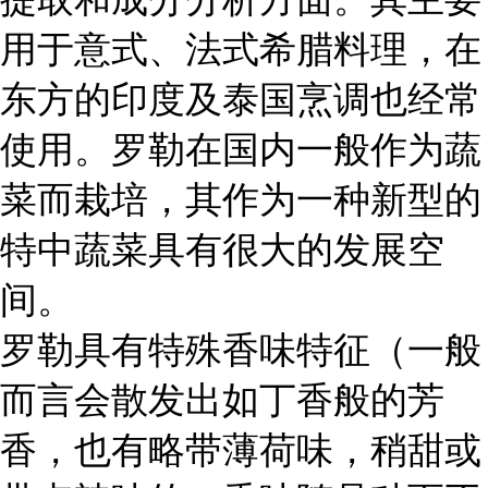
用于意式、法式希腊料理，在
东方的印度及泰国烹调也经常
使用。罗勒在国内一般作为蔬
菜而栽培，其作为一种新型的
特中蔬菜具有很大的发展空
间。
罗勒具有特殊香味特征（一般
而言会散发出如丁香般的芳
香，也有略带薄荷味，稍甜或