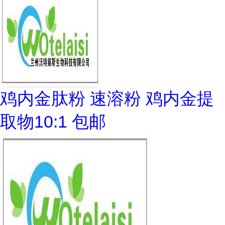
鸡内金肽粉 速溶粉 鸡内金提
取物10:1 包邮