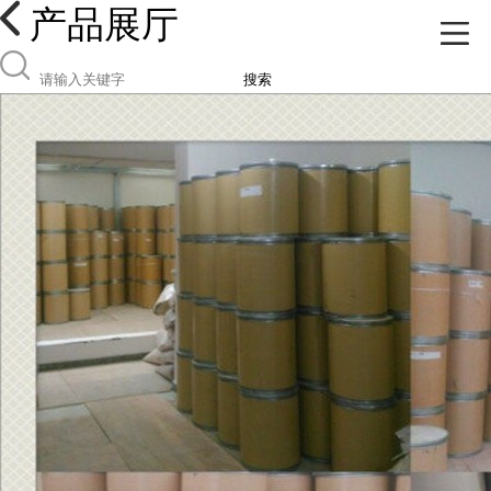
产品展厅
搜索