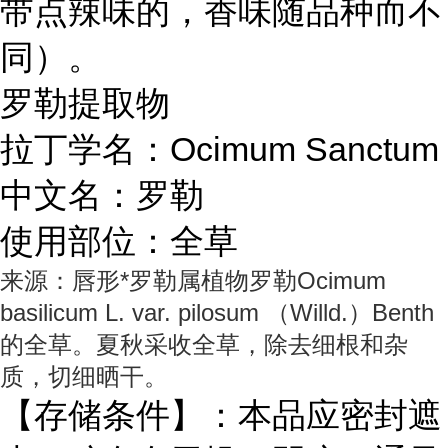
带点辣味的，香味随品种而不
同）。
罗勒提取物
拉丁学名：Ocimum Sanctum
中文名：罗勒
使用部位：全草
来源：唇形*罗勒属植物罗勒Ocimum
basilicum L. var. pilosum （Willd.）Benth
的全草。夏秋采收全草，除去细根和杂
质，切细晒干。
【存储条件】：本品应密封遮